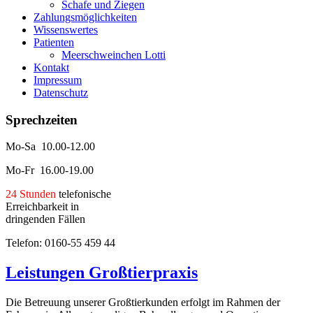
Schafe und Ziegen
Zahlungsmöglichkeiten
Wissenswertes
Patienten
Meerschweinchen Lotti
Kontakt
Impressum
Datenschutz
Sprechzeiten
Mo-Sa 10.00-12.00
Mo-Fr 16.00-19.00
24 Stunden
telefonische
Erreichbarkeit in
dringenden Fällen
Telefon: 0160-55 459 44
Leistungen Großtierpraxis
Die Betreuung unserer Großtierkunden erfolgt im Rahmen der